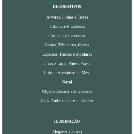
DECORATIVOS
Árvores, Folhas e Flores
Cabides e Prateleiras
Castiçais e Lanternas
Cestos, Tabuleiros, Caixas
Espelhos, Painéis e Molduras
Jarras e Taças, Potes e Vasos
Loiça e Acessórios de Mesa
Natal
Objetos Decorativos Diversos
Velas, Ambientadores e Enfeites
ILUMINAÇÃO
Abajours e outros