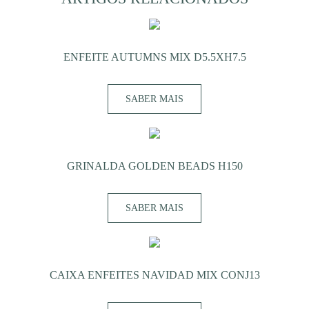
ENFEITE AUTUMNS MIX D5.5XH7.5
SABER MAIS
GRINALDA GOLDEN BEADS H150
SABER MAIS
CAIXA ENFEITES NAVIDAD MIX CONJ13