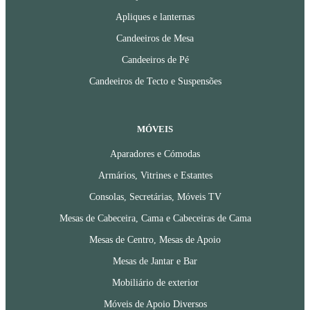
Apliques e lanternas
Candeeiros de Mesa
Candeeiros de Pé
Candeeiros de Tecto e Suspensões
MÓVEIS
Aparadores e Cómodas
Armários, Vitrines e Estantes
Consolas, Secretárias, Móveis TV
Mesas de Cabeceira, Cama e Cabeceiras de Cama
Mesas de Centro, Mesas de Apoio
Mesas de Jantar e Bar
Mobiliário de exterior
Móveis de Apoio Diversos