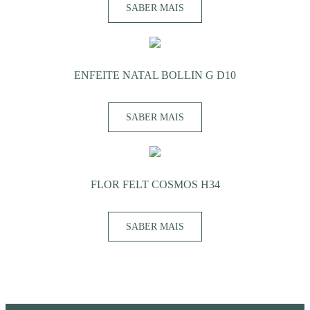
SABER MAIS
ENFEITE NATAL BOLLIN G D10
SABER MAIS
FLOR FELT COSMOS H34
SABER MAIS