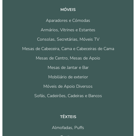
MÓVEIS
Aparadores e Cómodas
Armários, Vitrines e Estantes
Consolas, Secretárias, Móveis TV
Mesas de Cabeceira, Cama e Cabeceiras de Cama
Mesas de Centro, Mesas de Apoio
Mesas de Jantar e Bar
Mobiliário de exterior
Móveis de Apoio Diversos
Sofás, Cadeirões, Cadeiras e Bancos
TÊXTEIS
Almofadas, Puffs