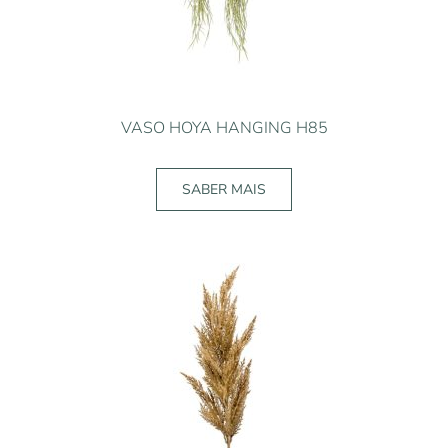
VASO HOYA HANGING H85
SABER MAIS