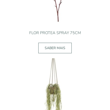
FLOR PROTEA SPRAY 75CM
SABER MAIS