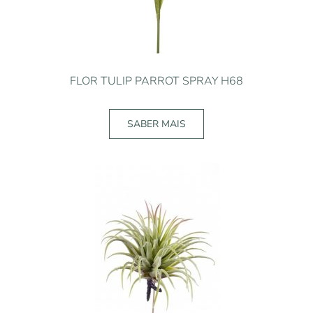
FLOR TULIP PARROT SPRAY H68
SABER MAIS