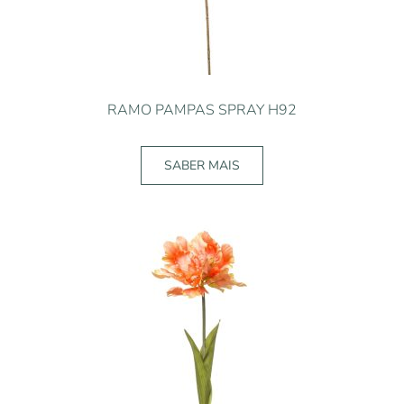
RAMO PAMPAS SPRAY H92
SABER MAIS