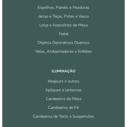
Espelhos, Painéis e Molduras
Jarras e Taças, Potes e Vasos
Loiça e Acessórios de Mesa
Natal
Objetos Decorativos Diversos
Velas, Ambientadores e Enfeites
ILUMINAÇÃO
Abajours e outros
Apliques e lanternas
Candeeiros de Mesa
Candeeiros de Pé
Candeeiros de Tecto e Suspensões